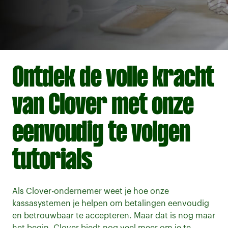
Ontdek de volle kracht
van Clover met onze
eenvoudig te volgen
tutorials
Als Clover-ondernemer weet je hoe onze
kassasystemen je helpen om betalingen eenvoudig
en betrouwbaar te accepteren. Maar dat is nog maar