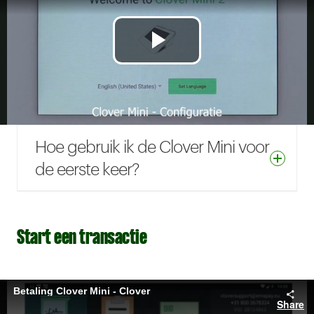
Hoe gebruik ik de Clover Mini voor
de eerste keer?
Start een transactie