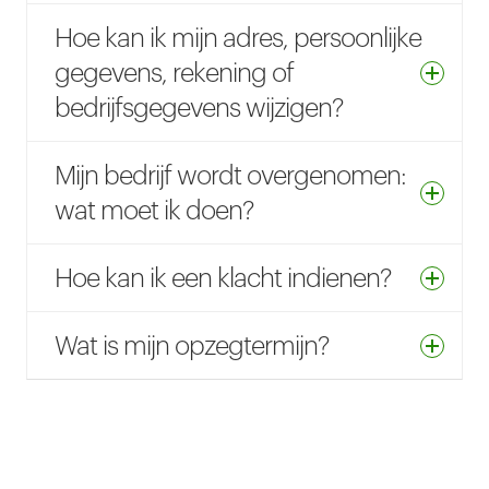
Hoe kan ik mijn adres, persoonlijke
gegevens, rekening of
bedrijfsgegevens wijzigen?
Mijn bedrijf wordt overgenomen:
wat moet ik doen?
Hoe kan ik een klacht indienen?
Wat is mijn opzegtermijn?