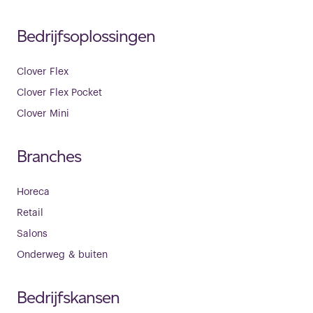
Bedrijfsoplossingen
Clover Flex
Clover Flex Pocket
Clover Mini
Branches
Horeca
Retail
Salons
Onderweg & buiten
Bedrijfskansen