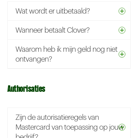
Wat wordt er uitbetaald?
Wanneer betaalt Clover?
Waarom heb ik mijn geld nog niet
ontvangen?
Authorisaties
Zijn de autorisatieregels van
Mastercard van toepassing op jouw
bedrijf?