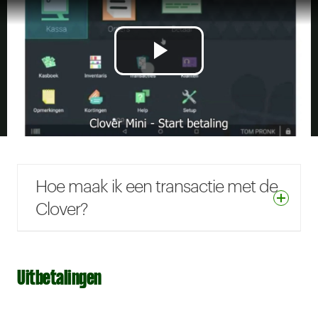
Hoe maak ik een transactie met de
Clover?
Uitbetalingen