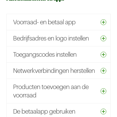
Voorraad- en betaal app
Bedrijfsadres en logo instellen
Toegangscodes instellen
Netwerkverbindingen herstellen
Producten toevoegen aan de
voorraad
De betaalapp gebruiken