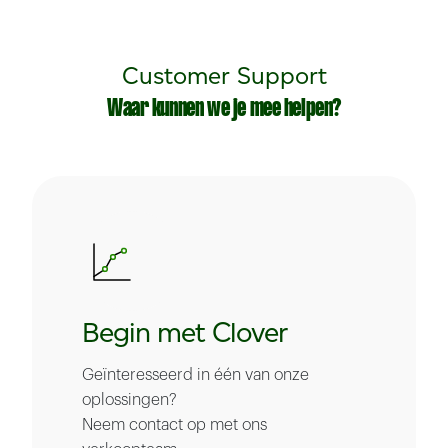
Customer Support
Waar kunnen we je mee helpen?
Begin met Clover
Geïnteresseerd in één van onze
oplossingen?
Neem contact op met ons