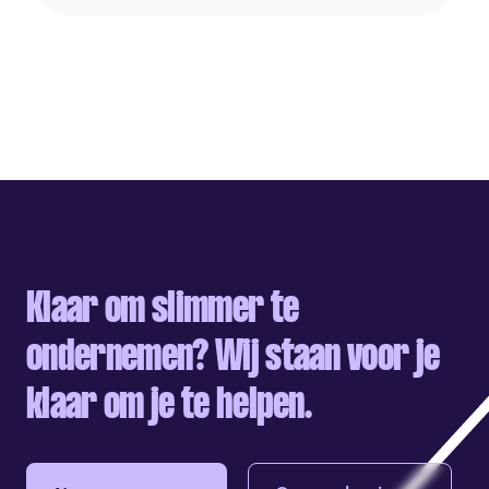
Klaar om slimmer te
ondernemen? Wij staan voor je
klaar om je te helpen.