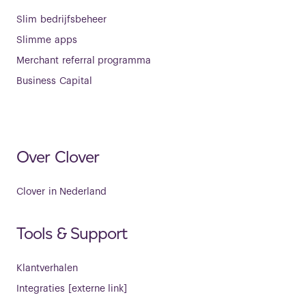
Slim bedrijfsbeheer
Slimme apps
Merchant referral programma
Business Capital
Over Clover
Clover in Nederland
Tools & Support
Klantverhalen
Integraties [externe link]