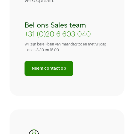
verkoopteam.
Bel ons Sales team
+31 (0)20 6 603 040
Wij zijn bereikbaar van maandag tot en met vrijdag
tussen 8:30 en 18:00.
Neem contact op