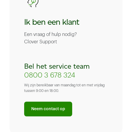
Ik ben een klant
Een vraag of hulp nodig?
Clover Support
Bel het service team
0800 3 678 324
Wij zijn bereikbaar van maandag tot en met vrijdag
tussen 9:00 en 18:00.
Neem contact op