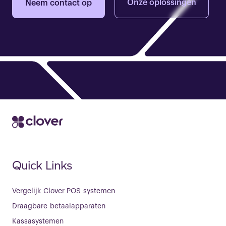
Onze oplossingen
Neem contact op
Quick Links
Vergelijk Clover POS systemen
Draagbare betaalapparaten
Kassasystemen