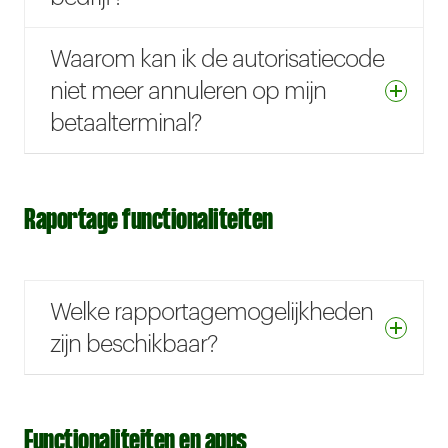
Waarom kan ik de autorisatiecode
niet meer annuleren op mijn
betaalterminal?
Raportage functionaliteiten
Welke rapportagemogelijkheden
zijn beschikbaar?
Functionaliteiten en apps