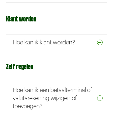
Klant worden
Hoe kan ik klant worden?
Zelf regelen
Hoe kan ik een betaalterminal of
valutarekening wijzigen of
toevoegen?