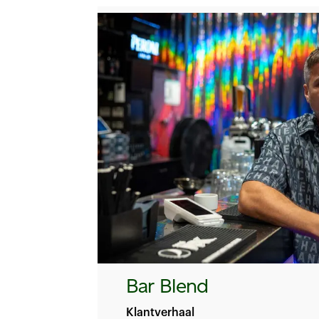
Bar Blend
Klantverhaal