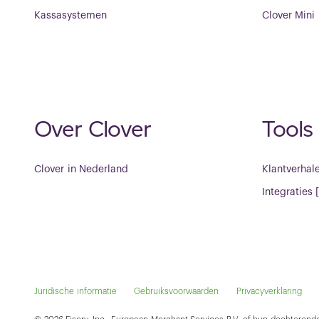
Kassasystemen
Clover Mini
Over Clover
Tools
Clover in Nederland
Klantverhal
Integraties 
Juridische informatie
Gebruiksvoorwaarden
Privacyverklaring