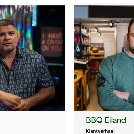
BBQ Eiland
Klantverhaal