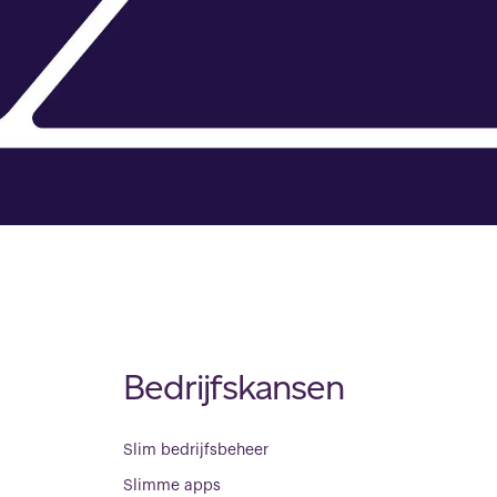
Bedrijfskansen
Slim bedrijfsbeheer
Slimme apps