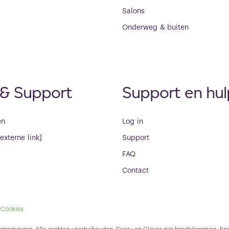
Salons
Onderweg & buiten
 & Support
Support en hul
en
Log in
[externe link]
Support
FAQ
Contact
Cookies