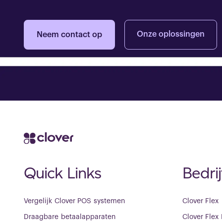
Onze oplossingen
Neem contact op
Quick Links
Bedri
Vergelijk Clover POS systemen
Clover Flex
Draagbare betaalapparaten
Clover Flex